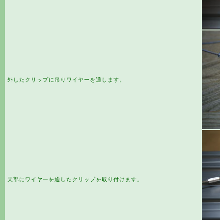
外したクリップに吊りワイヤーを通します。
天部にワイヤーを通したクリップを取り付けます。