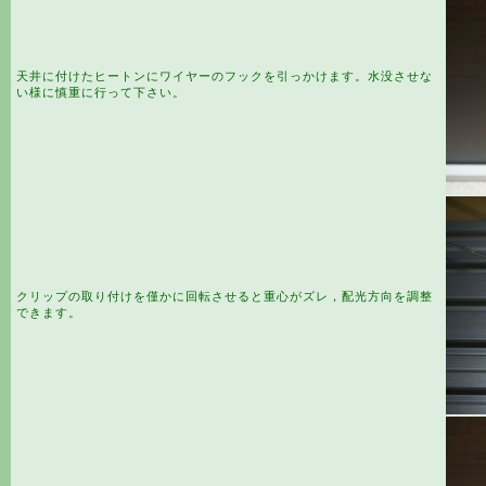
天井に付けたヒートンにワイヤーのフックを引っかけます。水没させな
い様に慎重に行って下さい。
クリップの取り付けを僅かに回転させると重心がズレ，配光方向を調整
できます。